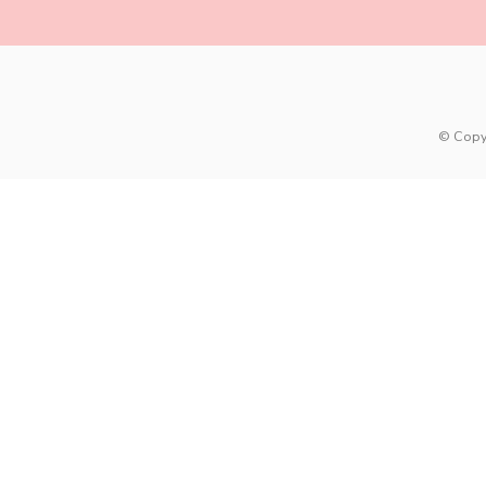
© Copy