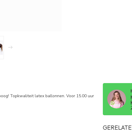
 boog! Topkwaliteit latex ballonnen. Voor 15.00 uur
GERELATE