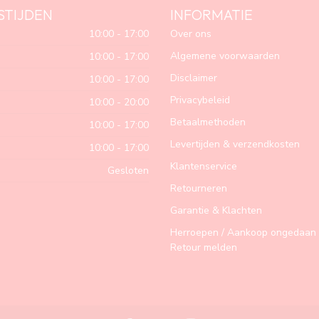
STIJDEN
INFORMATIE
10:00 - 17:00
Over ons
Algemene voorwaarden
10:00 - 17:00
Disclaimer
10:00 - 17:00
Privacybeleid
10:00 - 20:00
Betaalmethoden
10:00 - 17:00
Levertijden & verzendkosten
10:00 - 17:00
Klantenservice
Gesloten
Retourneren
Garantie & Klachten
Herroepen / Aankoop ongedaan 
Retour melden