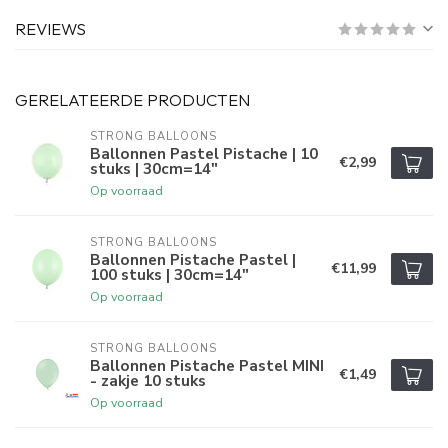
REVIEWS
GERELATEERDE PRODUCTEN
STRONG BALLOONS
Ballonnen Pastel Pistache | 10
€2,99
stuks | 30cm=14"
Op voorraad
STRONG BALLOONS
Ballonnen Pistache Pastel |
€11,99
100 stuks | 30cm=14"
Op voorraad
STRONG BALLOONS
Ballonnen Pistache Pastel MINI
€1,49
- zakje 10 stuks
Op voorraad