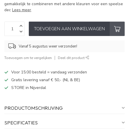
gemakkelijk te combineren met andere kleuren voor een speelse
dec
Lees meer
.
TOEVOEGEN AAN WINKELWAGEN
Vanaf 5 augustus weer verzonden!
Toevoegen om te vergelijken
Deel dit product
Voor 15:00 besteld = vandaag verzonden
Gratis levering vanaf € 50,- (NL & BE)
STORE in Nijverdal
PRODUCTOMSCHRIJVING
SPECIFICATIES