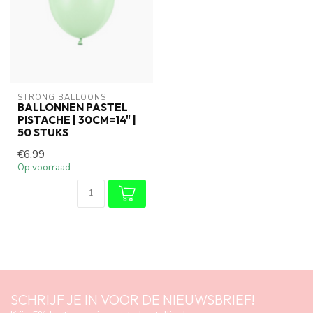
STRONG BALLOONS
BALLONNEN PASTEL
PISTACHE | 30CM=14" |
50 STUKS
€6,99
Op voorraad
SCHRIJF JE IN VOOR DE NIEUWSBRIEF!