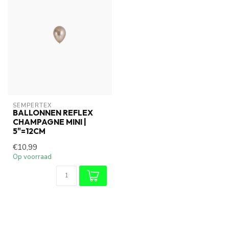
SEMPERTEX
BALLONNEN REFLEX
CHAMPAGNE MINI |
5"=12CM
€10,99
Op voorraad