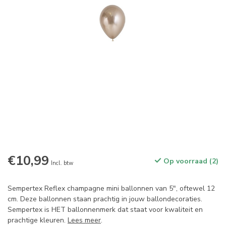
€10,99
Op voorraad (2)
Incl. btw
Sempertex Reflex champagne mini ballonnen van 5", oftewel 12
cm. Deze ballonnen staan prachtig in jouw ballondecoraties.
Sempertex is HET ballonnenmerk dat staat voor kwaliteit en
prachtige kleuren.
Lees meer
.