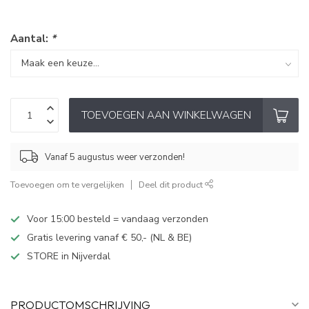
Aantal:
*
TOEVOEGEN AAN WINKELWAGEN
Vanaf 5 augustus weer verzonden!
Toevoegen om te vergelijken
Deel dit product
Voor 15:00 besteld = vandaag verzonden
Gratis levering vanaf € 50,- (NL & BE)
STORE in Nijverdal
PRODUCTOMSCHRIJVING