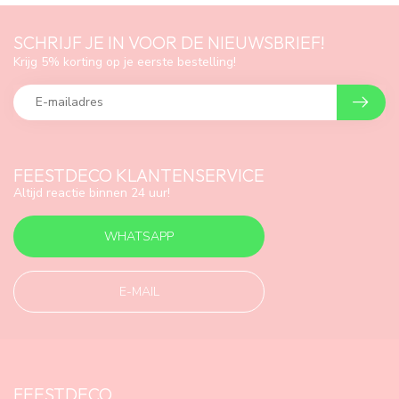
SCHRIJF JE IN VOOR DE NIEUWSBRIEF!
Krijg 5% korting op je eerste bestelling!
FEESTDECO KLANTENSERVICE
Altijd reactie binnen 24 uur!
WHATSAPP
E-MAIL
FEESTDECO