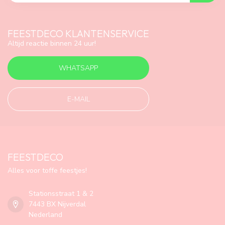
FEESTDECO KLANTENSERVICE
Altijd reactie binnen 24 uur!
WHATSAPP
E-MAIL
FEESTDECO
Alles voor toffe feestjes!
Stationsstraat 1 & 2
7443 BX Nijverdal
Nederland