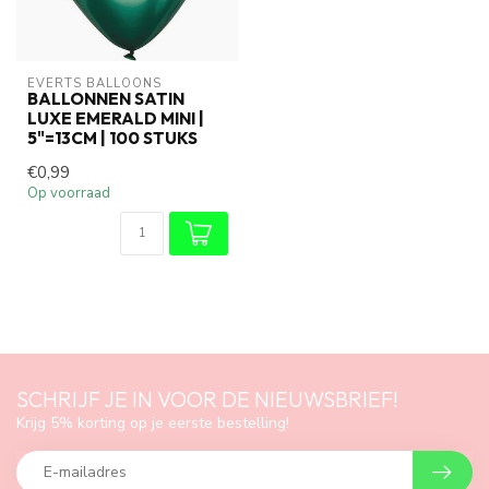
EVERTS BALLOONS
BALLONNEN SATIN
LUXE EMERALD MINI |
5"=13CM | 100 STUKS
€0,99
Op voorraad
SCHRIJF JE IN VOOR DE NIEUWSBRIEF!
Krijg 5% korting op je eerste bestelling!