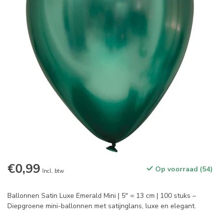
€0,99
Op voorraad (54)
Incl. btw
Ballonnen Satin Luxe Emerald Mini | 5" = 13 cm | 100 stuks –
Diepgroene mini-ballonnen met satijnglans, luxe en elegant.