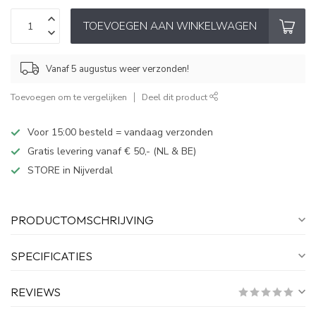
TOEVOEGEN AAN WINKELWAGEN
Vanaf 5 augustus weer verzonden!
Toevoegen om te vergelijken
Deel dit product
Voor 15:00 besteld = vandaag verzonden
Gratis levering vanaf € 50,- (NL & BE)
STORE in Nijverdal
PRODUCTOMSCHRIJVING
SPECIFICATIES
REVIEWS