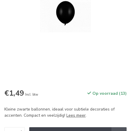
€1,49
Op voorraad (13)
Incl. btw
Kleine zwarte ballonnen, ideaal voor subtiele decoraties of
accenten. Compact en veelzijdig!
Lees meer
.