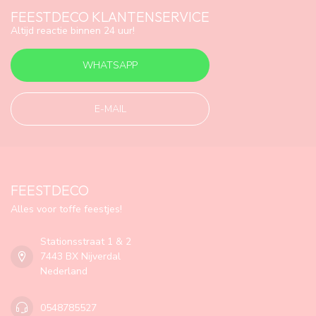
FEESTDECO KLANTENSERVICE
Altijd reactie binnen 24 uur!
WHATSAPP
E-MAIL
FEESTDECO
Alles voor toffe feestjes!
Stationsstraat 1 & 2
7443 BX Nijverdal
Nederland
0548785527