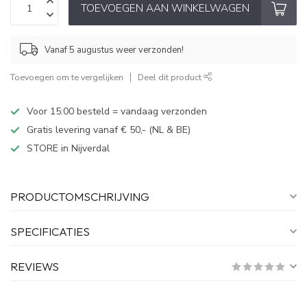
TOEVOEGEN AAN WINKELWAGEN
Vanaf 5 augustus weer verzonden!
Toevoegen om te vergelijken
Deel dit product
Voor 15:00 besteld = vandaag verzonden
Gratis levering vanaf € 50,- (NL & BE)
STORE in Nijverdal
PRODUCTOMSCHRIJVING
SPECIFICATIES
REVIEWS