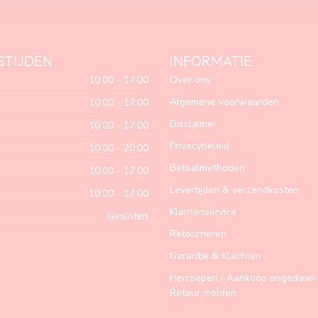
STIJDEN
INFORMATIE
10:00 - 17:00
Over ons
Algemene voorwaarden
10:00 - 17:00
Disclaimer
10:00 - 17:00
Privacybeleid
10:00 - 20:00
Betaalmethoden
10:00 - 17:00
Levertijden & verzendkosten
10:00 - 17:00
Klantenservice
Gesloten
Retourneren
Garantie & Klachten
Herroepen / Aankoop ongedaan 
Retour melden