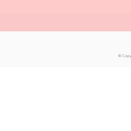
© Copy