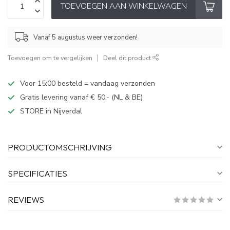
TOEVOEGEN AAN WINKELWAGEN
Vanaf 5 augustus weer verzonden!
Toevoegen om te vergelijken
Deel dit product
Voor 15:00 besteld = vandaag verzonden
Gratis levering vanaf € 50,- (NL & BE)
STORE in Nijverdal
PRODUCTOMSCHRIJVING
SPECIFICATIES
REVIEWS