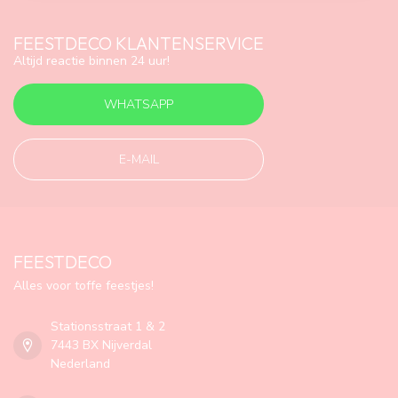
FEESTDECO KLANTENSERVICE
Altijd reactie binnen 24 uur!
WHATSAPP
E-MAIL
FEESTDECO
Alles voor toffe feestjes!
Stationsstraat 1 & 2
7443 BX Nijverdal
Nederland