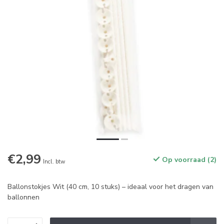
€2,99
Op voorraad (2)
Incl. btw
Ballonstokjes Wit (40 cm, 10 stuks) – ideaal voor het dragen van
ballonnen