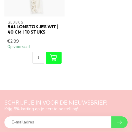
GLOBOS
BALLONSTOKJES WIT |
40 CM | 10 STUKS
€2,99
Op voorraad
SCHRIJF JE IN VOOR DE NIEUWSBRIEF!
Krijg 5% korting op je eerste bestelling!