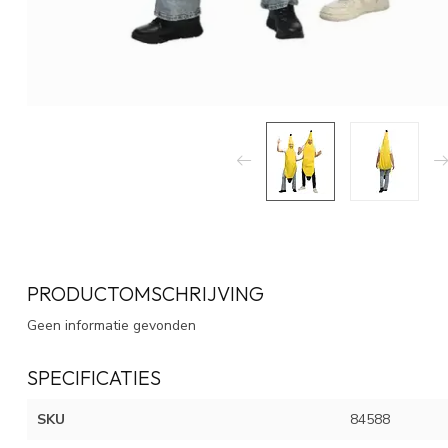
PRODUCTOMSCHRIJVING
Geen informatie gevonden
SPECIFICATIES
SKU
84588