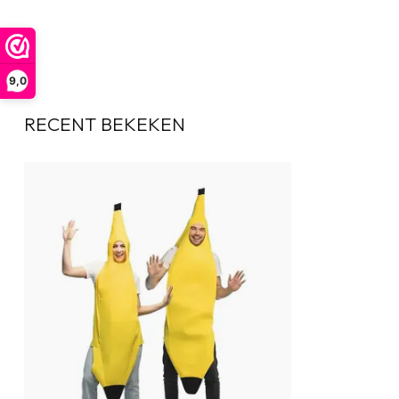
9,0
RECENT BEKEKEN