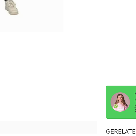
GERELATE