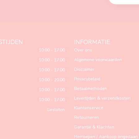
STIJDEN
INFORMATIE
10:00 - 17:00
Over ons
Algemene voorwaarden
10:00 - 17:00
Disclaimer
10:00 - 17:00
Privacybeleid
10:00 - 20:00
Betaalmethoden
10:00 - 17:00
Levertijden & verzendkosten
10:00 - 17:00
Klantenservice
Gesloten
Retourneren
Garantie & Klachten
Herroepen / Aankoop ongedaan 