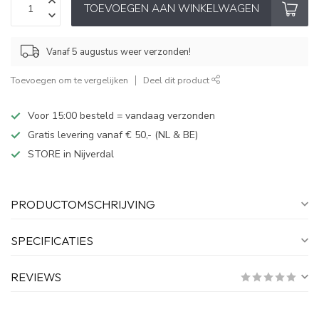
TOEVOEGEN AAN WINKELWAGEN
Vanaf 5 augustus weer verzonden!
Toevoegen om te vergelijken
Deel dit product
Voor 15:00 besteld = vandaag verzonden
Gratis levering vanaf € 50,- (NL & BE)
STORE in Nijverdal
PRODUCTOMSCHRIJVING
SPECIFICATIES
REVIEWS