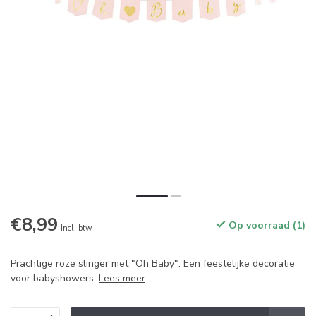
€8,99
Op voorraad (1)
Incl. btw
Prachtige roze slinger met "Oh Baby". Een feestelijke decoratie
voor babyshowers.
Lees meer
.