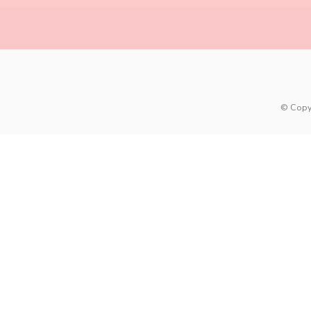
© Copy