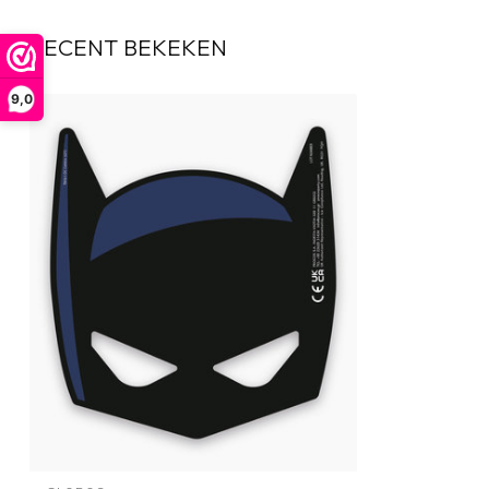
RECENT BEKEKEN
9,0