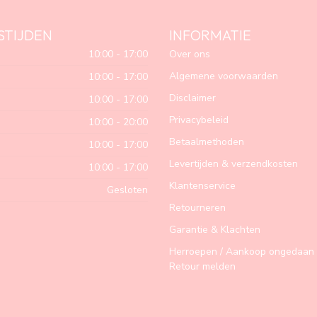
STIJDEN
INFORMATIE
10:00 - 17:00
Over ons
Algemene voorwaarden
10:00 - 17:00
Disclaimer
10:00 - 17:00
Privacybeleid
10:00 - 20:00
Betaalmethoden
10:00 - 17:00
Levertijden & verzendkosten
10:00 - 17:00
Klantenservice
Gesloten
Retourneren
Garantie & Klachten
Herroepen / Aankoop ongedaan 
Retour melden