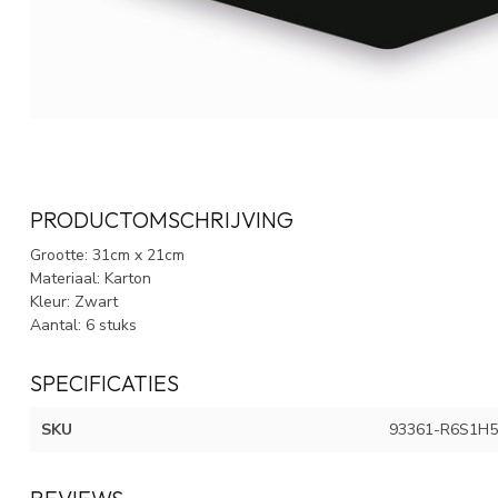
PRODUCTOMSCHRIJVING
Grootte: 31cm x 21cm
Materiaal: Karton
Kleur: Zwart
Aantal: 6 stuks
SPECIFICATIES
SKU
93361-R6S1H5