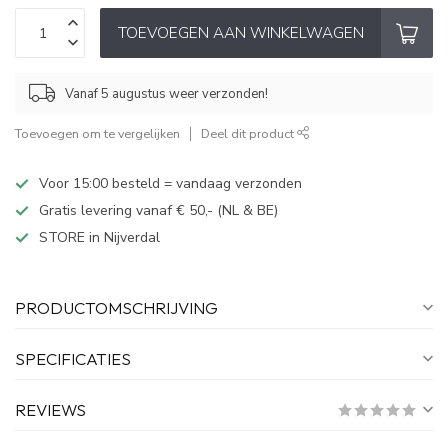
TOEVOEGEN AAN WINKELWAGEN
Vanaf 5 augustus weer verzonden!
Toevoegen om te vergelijken
Deel dit product
Voor 15:00 besteld = vandaag verzonden
Gratis levering vanaf € 50,- (NL & BE)
STORE in Nijverdal
PRODUCTOMSCHRIJVING
SPECIFICATIES
REVIEWS