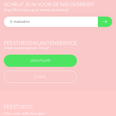
SCHRIJF JE IN VOOR DE NIEUWSBRIEF!
Krijg 5% korting op je eerste bestelling!
FEESTDECO KLANTENSERVICE
Altijd reactie binnen 24 uur!
WHATSAPP
E-MAIL
FEESTDECO
Alles voor toffe feestjes!