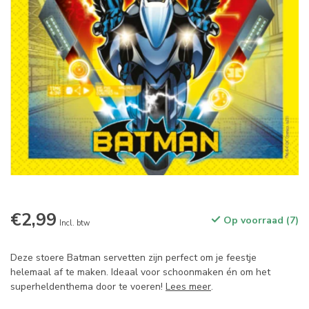
€2,99
Op voorraad (7)
Incl. btw
Deze stoere Batman servetten zijn perfect om je feestje
helemaal af te maken. Ideaal voor schoonmaken én om het
superheldenthema door te voeren!
Lees meer
.