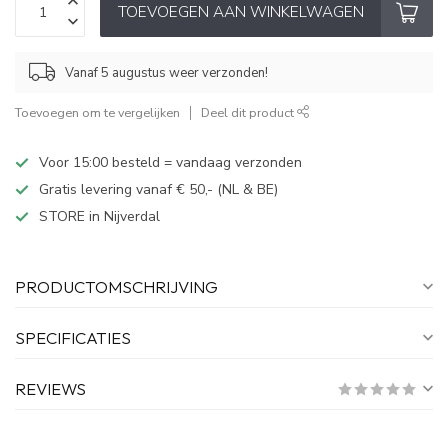
TOEVOEGEN AAN WINKELWAGEN
Vanaf 5 augustus weer verzonden!
Toevoegen om te vergelijken
Deel dit product
Voor 15:00 besteld = vandaag verzonden
Gratis levering vanaf € 50,- (NL & BE)
STORE in Nijverdal
PRODUCTOMSCHRIJVING
SPECIFICATIES
REVIEWS