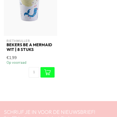
RIETHMÜLLER
BEKERS BE A MERMAID
WIT | 8 STUKS
€1,99
Op voorraad
SCHRIJF JE IN VOOR DE NIEUWSBRIEF!