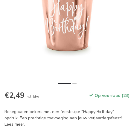
€2,49
Op voorraad (23)
Incl. btw
Rosegouden bekers met een feestelijke "Happy Birthday"-
opdruk. Een prachtige toevoeging aan jouw verjaardagsfeest!
Lees meer
.