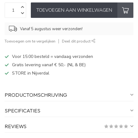
TOEVOEGEN AAN WINKELWAGEN
Vanaf 5 augustus weer verzonden!
Toevoegen om te vergelijken
Deel dit product
Voor 15:00 besteld = vandaag verzonden
Gratis levering vanaf € 50,- (NL & BE)
STORE in Nijverdal
PRODUCTOMSCHRIJVING
SPECIFICATIES
REVIEWS