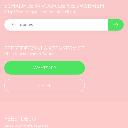
SCHRIJF JE IN VOOR DE NIEUWSBRIEF!
Krijg 5% korting op je eerste bestelling!
FEESTDECO KLANTENSERVICE
Altijd reactie binnen 24 uur!
WHATSAPP
E-MAIL
FEESTDECO
Alles voor toffe feestjes!