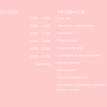
STIJDEN
INFORMATIE
10:00 - 17:00
Over ons
Algemene voorwaarden
10:00 - 17:00
Disclaimer
10:00 - 17:00
Privacybeleid
10:00 - 20:00
Betaalmethoden
10:00 - 17:00
Levertijden & verzendkosten
10:00 - 17:00
Klantenservice
Gesloten
Retourneren
Garantie & Klachten
Herroepen / Aankoop ongedaan 
Retour melden