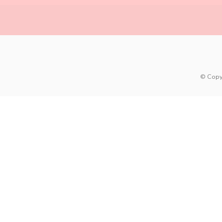
© Copy