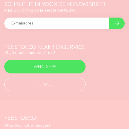
SCHRIJF JE IN VOOR DE NIEUWSBRIEF!
Krijg 5% korting op je eerste bestelling!
FEESTDECO KLANTENSERVICE
Altijd reactie binnen 24 uur!
WHATSAPP
E-MAIL
FEESTDECO
Alles voor toffe feestjes!