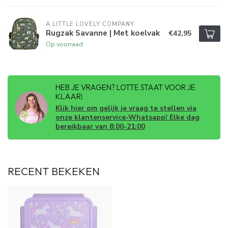
A LITTLE LOVELY COMPANY
Rugzak Savanne | Met koelvak
€42,95
Op voorraad
HEB JE VRAGEN? LOTTE STAAT VOOR JE
KLAAR!
Klik hier om gelijk je vraag te stellen via
onze klantenservice-Whatsapp! Elke dag
bereikbaar van 8:00-21:00
RECENT BEKEKEN