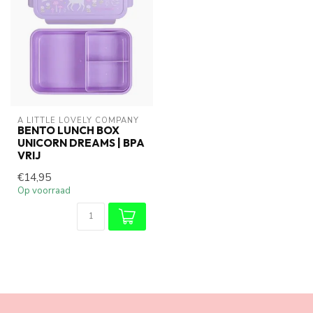
A LITTLE LOVELY COMPANY
BENTO LUNCH BOX
UNICORN DREAMS | BPA
VRIJ
€14,95
Op voorraad