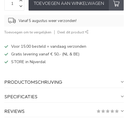
TOEVOEGEN AAN WINKELWAGEN
Vanaf 5 augustus weer verzonden!
Toevoegen om te vergelijken
Deel dit product
Voor 15:00 besteld = vandaag verzonden
Gratis levering vanaf € 50,- (NL & BE)
STORE in Nijverdal
PRODUCTOMSCHRIJVING
SPECIFICATIES
REVIEWS