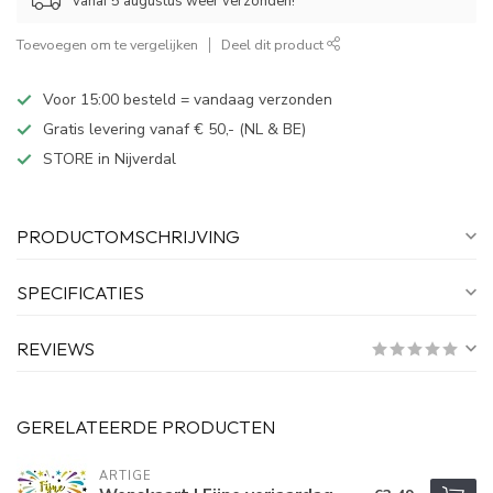
Vanaf 5 augustus weer verzonden!
Toevoegen om te vergelijken
Deel dit product
Voor 15:00 besteld = vandaag verzonden
Gratis levering vanaf € 50,- (NL & BE)
STORE in Nijverdal
PRODUCTOMSCHRIJVING
SPECIFICATIES
REVIEWS
GERELATEERDE PRODUCTEN
ARTIGE