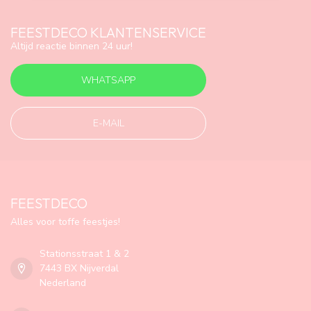
FEESTDECO KLANTENSERVICE
Altijd reactie binnen 24 uur!
WHATSAPP
E-MAIL
FEESTDECO
Alles voor toffe feestjes!
Stationsstraat 1 & 2
7443 BX Nijverdal
Nederland