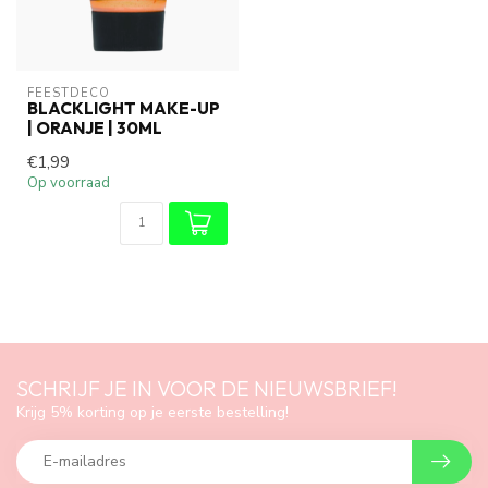
FEESTDECO
BLACKLIGHT MAKE-UP
| ORANJE | 30ML
€1,99
Op voorraad
SCHRIJF JE IN VOOR DE NIEUWSBRIEF!
Krijg 5% korting op je eerste bestelling!