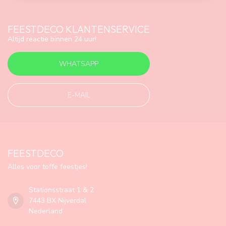
FEESTDECO KLANTENSERVICE
Altijd reactie binnen 24 uur!
WHATSAPP
E-MAIL
FEESTDECO
Alles voor toffe feestjes!
Stationsstraat 1 & 2
7443 BX Nijverdal
Nederland