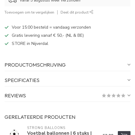
Vanaf 5 augustus weer verzonden!
Toevoegen om te vergelijken
Deel dit product
Voor 15:00 besteld = vandaag verzonden
Gratis levering vanaf € 50,- (NL & BE)
STORE in Nijverdal
PRODUCTOMSCHRIJVING
SPECIFICATIES
REVIEWS
GERELATEERDE PRODUCTEN
STRONG BALLOONS
Voetbal ballonnen | 6 stuks |