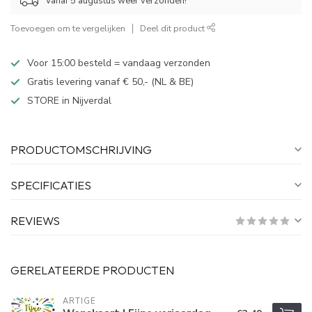
Vanaf 5 augustus weer verzonden!
Toevoegen om te vergelijken
Deel dit product
Voor 15:00 besteld = vandaag verzonden
Gratis levering vanaf € 50,- (NL & BE)
STORE in Nijverdal
PRODUCTOMSCHRIJVING
SPECIFICATIES
REVIEWS
GERELATEERDE PRODUCTEN
ARTIGE