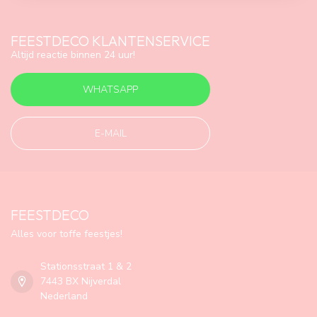
FEESTDECO KLANTENSERVICE
Altijd reactie binnen 24 uur!
WHATSAPP
E-MAIL
FEESTDECO
Alles voor toffe feestjes!
Stationsstraat 1 & 2
7443 BX Nijverdal
Nederland