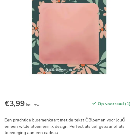
€3,99
Op voorraad (1)
Incl. btw
Een prachtige bloemenkaart met de tekst ÔBloemen voor jouÕ
en een wilde bloemenmix design. Perfect als lief gebaar of als
toevoeging aan een cadeau.