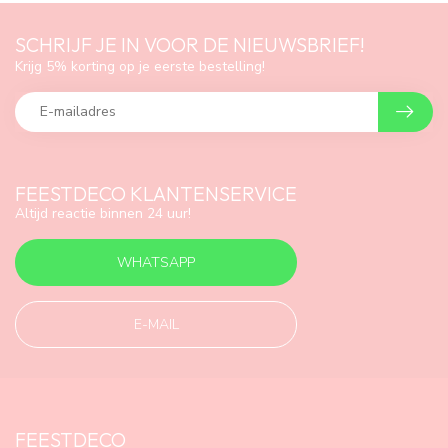
SCHRIJF JE IN VOOR DE NIEUWSBRIEF!
Krijg 5% korting op je eerste bestelling!
FEESTDECO KLANTENSERVICE
Altijd reactie binnen 24 uur!
WHATSAPP
E-MAIL
FEESTDECO