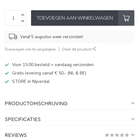
TOEVOEGEN AAN WINKELWAGEN
Vanaf 5 augustus weer verzonden!
Toevoegen om te vergelijken
Deel dit product
Voor 15:00 besteld = vandaag verzonden
Gratis levering vanaf € 50,- (NL & BE)
STORE in Nijverdal
PRODUCTOMSCHRIJVING
SPECIFICATIES
REVIEWS