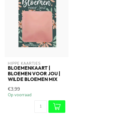
HIPPE KAARTJES
BLOEMENKAART |
BLOEMEN VOOR JOU |
WILDE BLOEMEN MIX
€3,99
Op voorraad