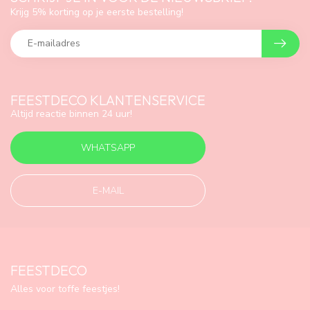
Krijg 5% korting op je eerste bestelling!
FEESTDECO KLANTENSERVICE
Altijd reactie binnen 24 uur!
WHATSAPP
E-MAIL
FEESTDECO
Alles voor toffe feestjes!