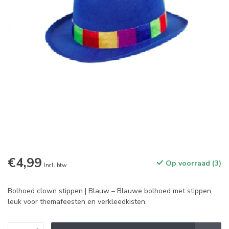
€4,99
Op voorraad (3)
Incl. btw
Bolhoed clown stippen | Blauw – Blauwe bolhoed met stippen,
leuk voor themafeesten en verkleedkisten.