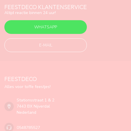
FEESTDECO KLANTENSERVICE
Altijd reactie binnen 24 uur!
WHATSAPP
E-MAIL
FEESTDECO
Alles voor toffe feestjes!
Stationsstraat 1 & 2
7443 BX Nijverdal
Nederland
0548785527