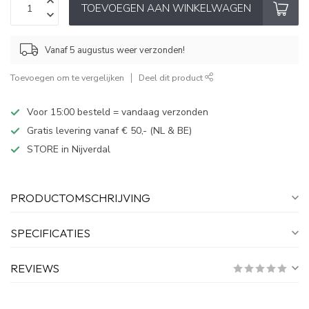
TOEVOEGEN AAN WINKELWAGEN
Vanaf 5 augustus weer verzonden!
Toevoegen om te vergelijken
Deel dit product
Voor 15:00 besteld = vandaag verzonden
Gratis levering vanaf € 50,- (NL & BE)
STORE in Nijverdal
PRODUCTOMSCHRIJVING
SPECIFICATIES
REVIEWS