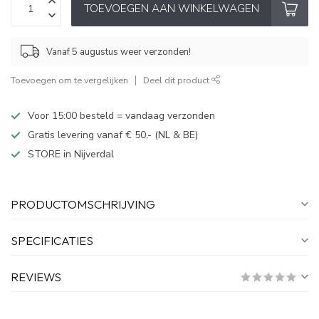
TOEVOEGEN AAN WINKELWAGEN
Vanaf 5 augustus weer verzonden!
Toevoegen om te vergelijken
Deel dit product
Voor 15:00 besteld = vandaag verzonden
Gratis levering vanaf € 50,- (NL & BE)
STORE in Nijverdal
PRODUCTOMSCHRIJVING
SPECIFICATIES
REVIEWS