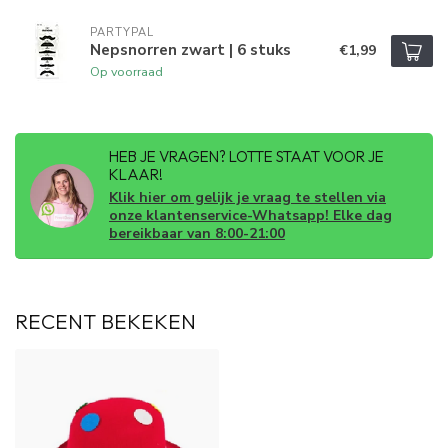
PARTYPAL
Nepsnorren zwart | 6 stuks
€1,99
Op voorraad
HEB JE VRAGEN? LOTTE STAAT VOOR JE
KLAAR!
Klik hier om gelijk je vraag te stellen via
onze klantenservice-Whatsapp! Elke dag
bereikbaar van 8:00-21:00
RECENT BEKEKEN