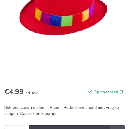
€4,99
Op voorraad (3)
Incl. btw
Bolhoed clown stippen | Rood – Rode clownshoed met vrolijke
stippen, klassiek en kleurrijk.