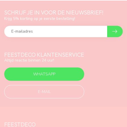
SCHRIJF JE IN VOOR DE NIEUWSBRIEF!
Krijg 5% korting op je eerste bestelling!
FEESTDECO KLANTENSERVICE
Altijd reactie binnen 24 uur!
WHATSAPP
E-MAIL
FEESTDECO