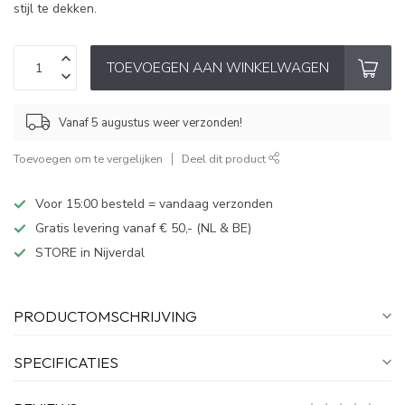
stijl te dekken.
TOEVOEGEN AAN WINKELWAGEN
Vanaf 5 augustus weer verzonden!
Toevoegen om te vergelijken
Deel dit product
Voor 15:00 besteld = vandaag verzonden
Gratis levering vanaf € 50,- (NL & BE)
STORE in Nijverdal
PRODUCTOMSCHRIJVING
SPECIFICATIES