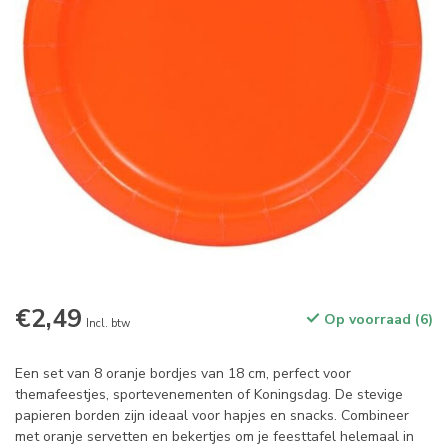
€2,49
Op voorraad (6)
Incl. btw
Een set van 8 oranje bordjes van 18 cm, perfect voor
themafeestjes, sportevenementen of Koningsdag. De stevige
papieren borden zijn ideaal voor hapjes en snacks. Combineer
met oranje servetten en bekertjes om je feesttafel helemaal in