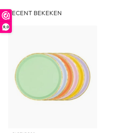
RECENT BEKEKEN
9,0