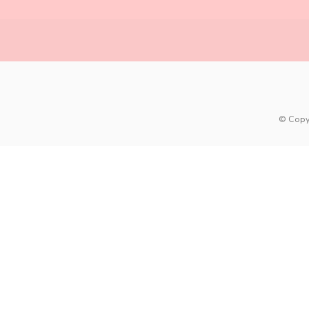
© Copy