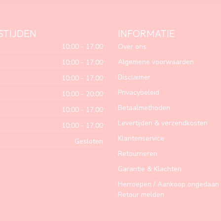
STIJDEN
INFORMATIE
10:00 - 17:00
Over ons
Algemene voorwaarden
10:00 - 17:00
Disclaimer
10:00 - 17:00
Privacybeleid
10:00 - 20:00
Betaalmethoden
10:00 - 17:00
Levertijden & verzendkosten
10:00 - 17:00
Klantenservice
Gesloten
Retourneren
Garantie & Klachten
Herroepen / Aankoop ongedaan 
Retour melden