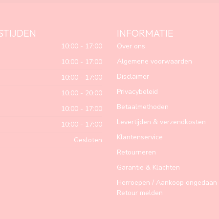
STIJDEN
INFORMATIE
10:00 - 17:00
Over ons
Algemene voorwaarden
10:00 - 17:00
Disclaimer
10:00 - 17:00
Privacybeleid
10:00 - 20:00
Betaalmethoden
10:00 - 17:00
Levertijden & verzendkosten
10:00 - 17:00
Klantenservice
Gesloten
Retourneren
Garantie & Klachten
Herroepen / Aankoop ongedaan 
Retour melden