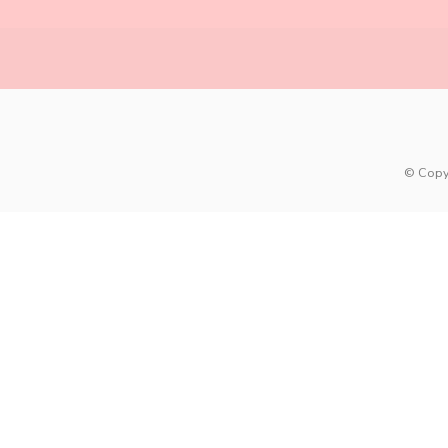
© Copy