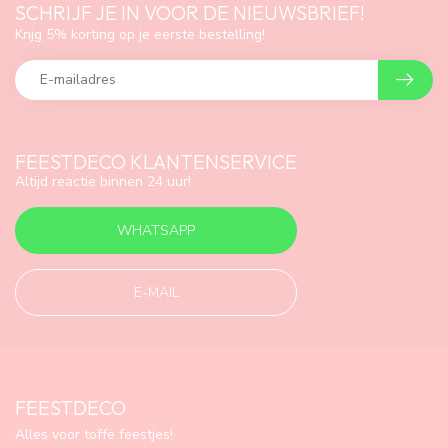
SCHRIJF JE IN VOOR DE NIEUWSBRIEF!
Krijg 5% korting op je eerste bestelling!
FEESTDECO KLANTENSERVICE
Altijd reactie binnen 24 uur!
WHATSAPP
E-MAIL
FEESTDECO
Alles voor toffe feestjes!