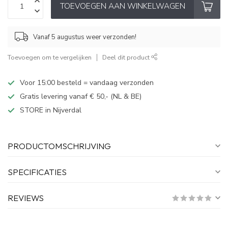
TOEVOEGEN AAN WINKELWAGEN
Vanaf 5 augustus weer verzonden!
Toevoegen om te vergelijken
Deel dit product
Voor 15:00 besteld = vandaag verzonden
Gratis levering vanaf € 50,- (NL & BE)
STORE in Nijverdal
PRODUCTOMSCHRIJVING
SPECIFICATIES
REVIEWS