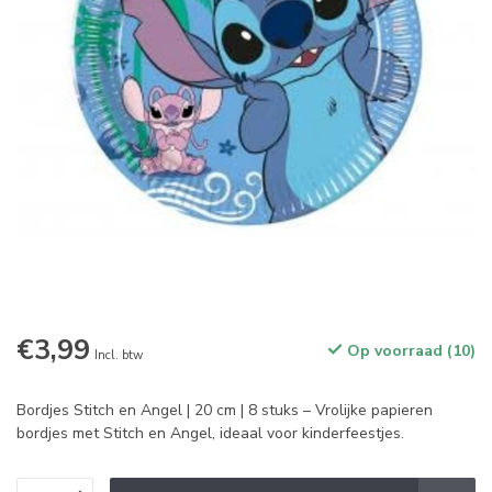
€3,99
Op voorraad (10)
Incl. btw
Bordjes Stitch en Angel | 20 cm | 8 stuks – Vrolijke papieren
bordjes met Stitch en Angel, ideaal voor kinderfeestjes.