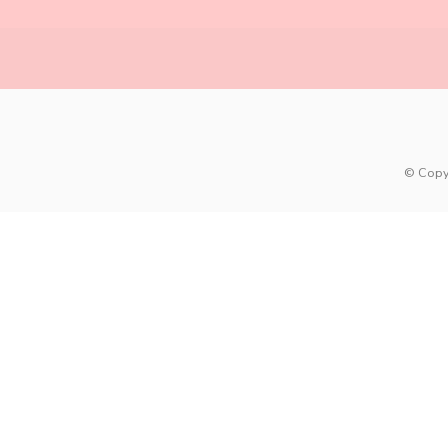
© Copy