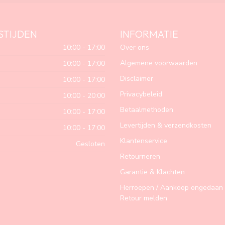
STIJDEN
INFORMATIE
10:00 - 17:00
Over ons
Algemene voorwaarden
10:00 - 17:00
Disclaimer
10:00 - 17:00
Privacybeleid
10:00 - 20:00
Betaalmethoden
10:00 - 17:00
Levertijden & verzendkosten
10:00 - 17:00
Klantenservice
Gesloten
Retourneren
Garantie & Klachten
Herroepen / Aankoop ongedaan 
Retour melden