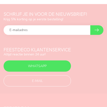
SCHRIJF JE IN VOOR DE NIEUWSBRIEF!
Krijg 5% korting op je eerste bestelling!
FEESTDECO KLANTENSERVICE
Altijd reactie binnen 24 uur!
WHATSAPP
E-MAIL