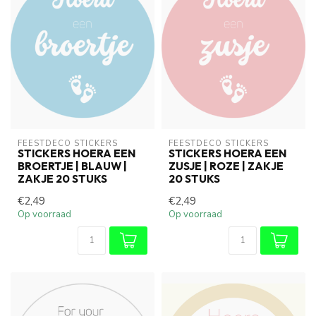
FEESTDECO STICKERS
FEESTDECO STICKERS
STICKERS HOERA EEN
STICKERS HOERA EEN
BROERTJE | BLAUW |
ZUSJE | ROZE | ZAKJE
ZAKJE 20 STUKS
20 STUKS
€2,49
€2,49
Op voorraad
Op voorraad