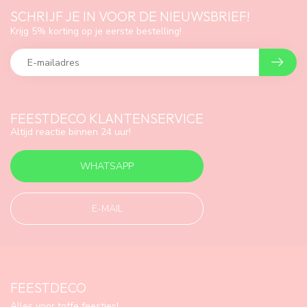
SCHRIJF JE IN VOOR DE NIEUWSBRIEF!
Krijg 5% korting op je eerste bestelling!
FEESTDECO KLANTENSERVICE
Altijd reactie binnen 24 uur!
WHATSAPP
E-MAIL
FEESTDECO
Alles voor toffe feestjes!