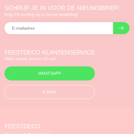
SCHRIJF JE IN VOOR DE NIEUWSBRIEF!
Krijg 5% korting op je eerste bestelling!
FEESTDECO KLANTENSERVICE
Altijd reactie binnen 24 uur!
WHATSAPP
E-MAIL
FEESTDECO