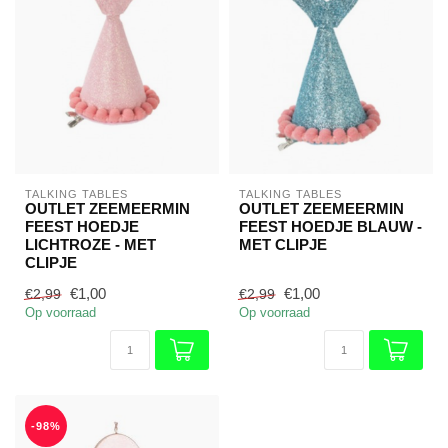
TALKING TABLES
TALKING TABLES
OUTLET ZEEMEERMIN
OUTLET ZEEMEERMIN
FEEST HOEDJE
FEEST HOEDJE BLAUW -
LICHTROZE - MET
MET CLIPJE
CLIPJE
€1,00
€1,00
€2,99
€2,99
Op voorraad
Op voorraad
-98%