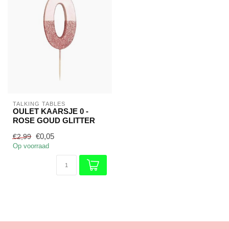
TALKING TABLES
OULET KAARSJE 0 -
ROSE GOUD GLITTER
€0,05
€2,99
Op voorraad