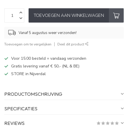
TOEVOEGEN AAN WINKELWAGEN
Vanaf 5 augustus weer verzonden!
Toevoegen om te vergelijken
Deel dit product
Voor 15:00 besteld = vandaag verzonden
Gratis levering vanaf € 50,- (NL & BE)
STORE in Nijverdal
PRODUCTOMSCHRIJVING
SPECIFICATIES
REVIEWS