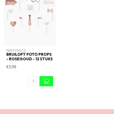
PARTYDECO
BRUILOFT FOTO PROPS
- ROSEGOUD - 12 STUKS
€3,99