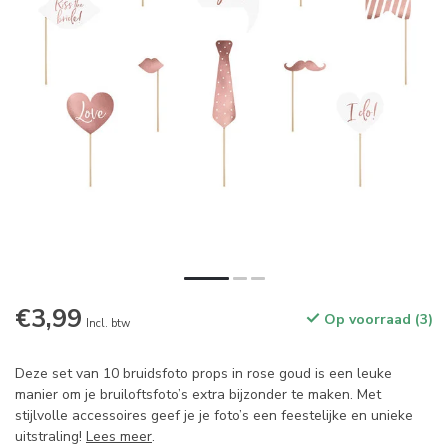
€3,99
Op voorraad (3)
Incl. btw
Deze set van 10 bruidsfoto props in rose goud is een leuke
manier om je bruiloftsfoto’s extra bijzonder te maken. Met
stijlvolle accessoires geef je je foto’s een feestelijke en unieke
uitstraling!
Lees meer
.