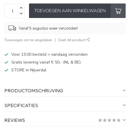
TOEVOEGEN AAN WINKELWAGEN
Vanaf 5 augustus weer verzonden!
Toevoegen om te vergelijken
Deel dit product
Voor 15:00 besteld = vandaag verzonden
Gratis levering vanaf € 50,- (NL & BE)
STORE in Nijverdal
PRODUCTOMSCHRIJVING
SPECIFICATIES
REVIEWS