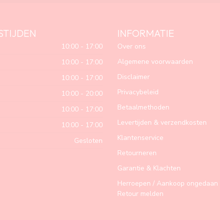
STIJDEN
INFORMATIE
10:00 - 17:00
Over ons
Algemene voorwaarden
10:00 - 17:00
Disclaimer
10:00 - 17:00
Privacybeleid
10:00 - 20:00
Betaalmethoden
10:00 - 17:00
Levertijden & verzendkosten
10:00 - 17:00
Klantenservice
Gesloten
Retourneren
Garantie & Klachten
Herroepen / Aankoop ongedaan 
Retour melden