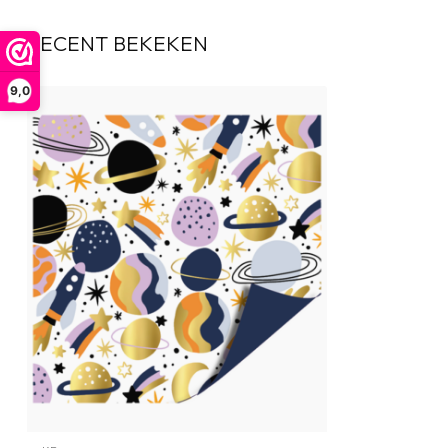
RECENT BEKEKEN
9,0