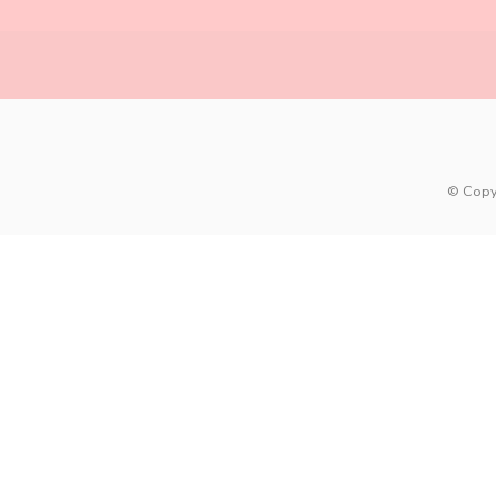
© Copy