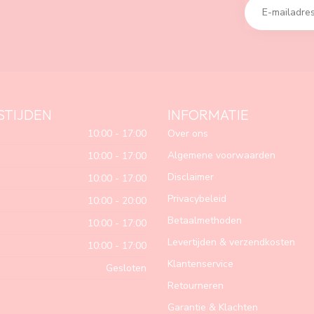
STIJDEN
INFORMATIE
10:00 - 17:00
Over ons
Algemene voorwaarden
10:00 - 17:00
Disclaimer
10:00 - 17:00
Privacybeleid
10:00 - 20:00
Betaalmethoden
10:00 - 17:00
Levertijden & verzendkosten
10:00 - 17:00
Klantenservice
Gesloten
Retourneren
Garantie & Klachten