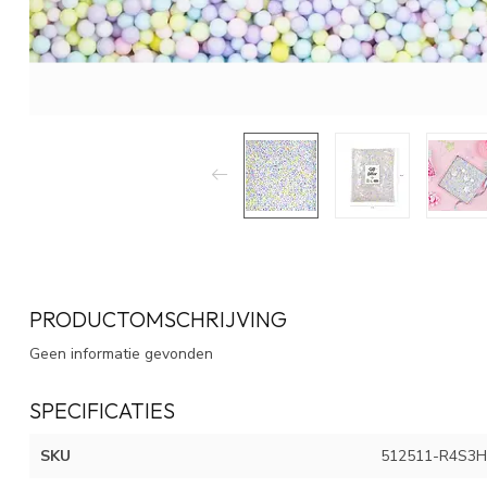
PRODUCTOMSCHRIJVING
Geen informatie gevonden
SPECIFICATIES
SKU
512511-R4S3H