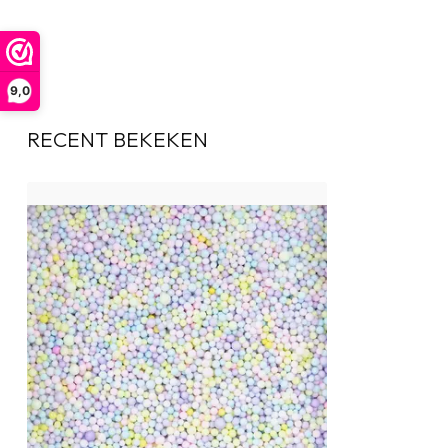
9,0
RECENT BEKEKEN