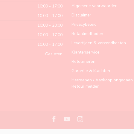
Algemene voorwaarden
10:00 - 17:00
Disclaimer
10:00 - 17:00
Privacybeleid
10:00 - 20:00
Betaalmethoden
10:00 - 17:00
Levertijden & verzendkosten
10:00 - 17:00
Klantenservice
Gesloten
Retourneren
Garantie & Klachten
Herroepen / Aankoop ongedaan 
Retour melden