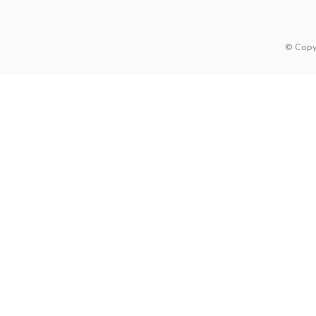
© Copy