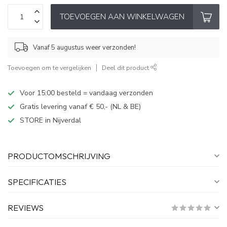
TOEVOEGEN AAN WINKELWAGEN
Vanaf 5 augustus weer verzonden!
Toevoegen om te vergelijken
Deel dit product
Voor 15:00 besteld = vandaag verzonden
Gratis levering vanaf € 50,- (NL & BE)
STORE in Nijverdal
PRODUCTOMSCHRIJVING
SPECIFICATIES
REVIEWS