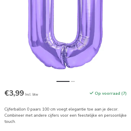
€3,99
Op voorraad (7)
Incl. btw
Cijferballon 0 paars 100 cm voegt elegantie toe aan je decor.
Combineer met andere cijfers voor een feestelijke en persoonlijke
touch.