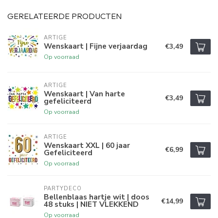
GERELATEERDE PRODUCTEN
ARTIGE
Wenskaart | Fijne verjaardag
€3,49
Op voorraad
ARTIGE
Wenskaart | Van harte
€3,49
gefeliciteerd
Op voorraad
ARTIGE
Wenskaart XXL | 60 jaar
€6,99
Gefeliciteerd
Op voorraad
PARTYDECO
Bellenblaas hartje wit | doos
€14,99
48 stuks | NIET VLEKKEND
Op voorraad