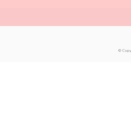
© Copy