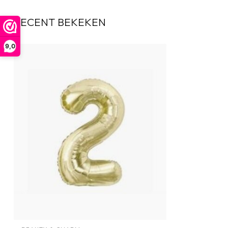
RECENT BEKEKEN
9,0