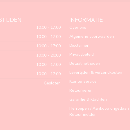
STIJDEN
INFORMATIE
10:00 - 17:00
Over ons
Algemene voorwaarden
10:00 - 17:00
Disclaimer
10:00 - 17:00
Privacybeleid
10:00 - 20:00
Betaalmethoden
10:00 - 17:00
Levertijden & verzendkosten
10:00 - 17:00
Klantenservice
Gesloten
Retourneren
Garantie & Klachten
Herroepen / Aankoop ongedaan 
Retour melden