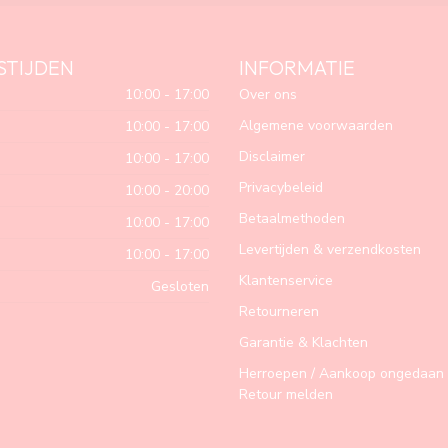
STIJDEN
INFORMATIE
10:00 - 17:00
Over ons
Algemene voorwaarden
10:00 - 17:00
Disclaimer
10:00 - 17:00
Privacybeleid
10:00 - 20:00
Betaalmethoden
10:00 - 17:00
Levertijden & verzendkosten
10:00 - 17:00
Klantenservice
Gesloten
Retourneren
Garantie & Klachten
Herroepen / Aankoop ongedaan 
Retour melden