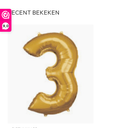
RECENT BEKEKEN
9,0