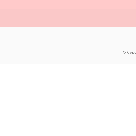
© Copy