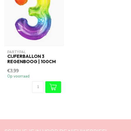
PARTYPAL
CIJFERBALLON 3
REGENBOOG | 100CM
€3,99
Op voorraad