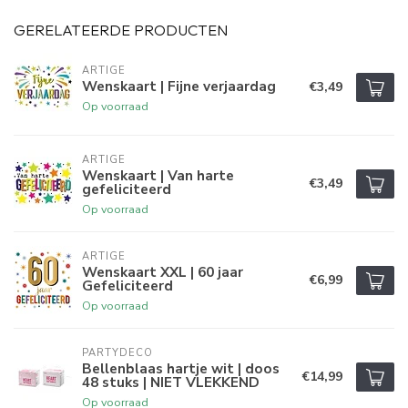
GERELATEERDE PRODUCTEN
ARTIGE
Wenskaart | Fijne verjaardag
€3,49
Op voorraad
ARTIGE
Wenskaart | Van harte
€3,49
gefeliciteerd
Op voorraad
ARTIGE
Wenskaart XXL | 60 jaar
€6,99
Gefeliciteerd
Op voorraad
PARTYDECO
Bellenblaas hartje wit | doos
€14,99
48 stuks | NIET VLEKKEND
Op voorraad