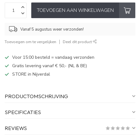
TOEVOEGEN AAN WINKELWAGEN
Vanaf 5 augustus weer verzonden!
Toevoegen om te vergelijken
Deel dit product
Voor 15:00 besteld = vandaag verzonden
Gratis levering vanaf € 50,- (NL & BE)
STORE in Nijverdal
PRODUCTOMSCHRIJVING
SPECIFICATIES
REVIEWS