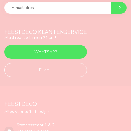
FEESTDECO KLANTENSERVICE
Altijd reactie binnen 24 uur!
WHATSAPP
E-MAIL
FEESTDECO
Alles voor toffe feestjes!
Stationsstraat 1 & 2