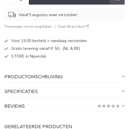
Vanaf 5 augustus weer verzonden!
Toevoegen om te vergelijken
Deel dit product
Voor 15:00 besteld = vandaag verzonden
Gratis levering vanaf € 50,- (NL & BE)
STORE in Nijverdal
PRODUCTOMSCHRIJVING
SPECIFICATIES
REVIEWS
GERELATEERDE PRODUCTEN