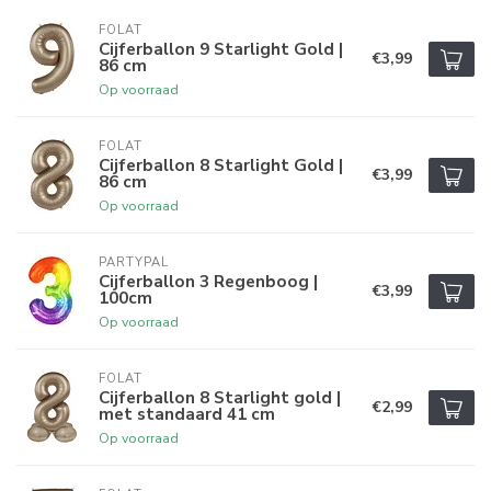
FOLAT
Cijferballon 9 Starlight Gold |
€3,99
86 cm
Op voorraad
FOLAT
Cijferballon 8 Starlight Gold |
€3,99
86 cm
Op voorraad
PARTYPAL
Cijferballon 3 Regenboog |
€3,99
100cm
Op voorraad
FOLAT
Cijferballon 8 Starlight gold |
€2,99
met standaard 41 cm
Op voorraad