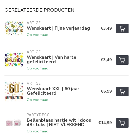
GERELATEERDE PRODUCTEN
ARTIGE
Wenskaart | Fijne verjaardag
€3,49
Op voorraad
ARTIGE
Wenskaart | Van harte
€3,49
gefeliciteerd
Op voorraad
ARTIGE
Wenskaart XXL | 60 jaar
€6,99
Gefeliciteerd
Op voorraad
PARTYDECO
Bellenblaas hartje wit | doos
€14,99
48 stuks | NIET VLEKKEND
Op voorraad