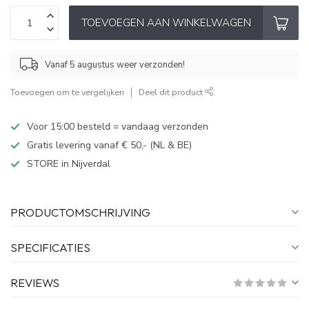
TOEVOEGEN AAN WINKELWAGEN
Vanaf 5 augustus weer verzonden!
Toevoegen om te vergelijken
Deel dit product
Voor 15:00 besteld = vandaag verzonden
Gratis levering vanaf € 50,- (NL & BE)
STORE in Nijverdal
PRODUCTOMSCHRIJVING
SPECIFICATIES
REVIEWS