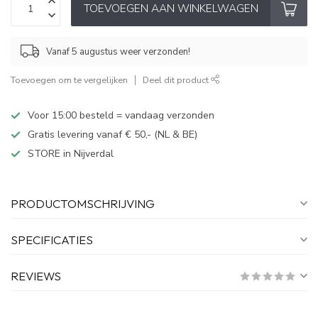
TOEVOEGEN AAN WINKELWAGEN
Vanaf 5 augustus weer verzonden!
Toevoegen om te vergelijken
Deel dit product
Voor 15:00 besteld = vandaag verzonden
Gratis levering vanaf € 50,- (NL & BE)
STORE in Nijverdal
PRODUCTOMSCHRIJVING
SPECIFICATIES
REVIEWS