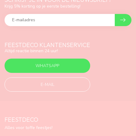
Krijg 5% korting op je eerste bestelling!
FEESTDECO KLANTENSERVICE
Altijd reactie binnen 24 uur!
WHATSAPP
E-MAIL
FEESTDECO
Alles voor toffe feestjes!