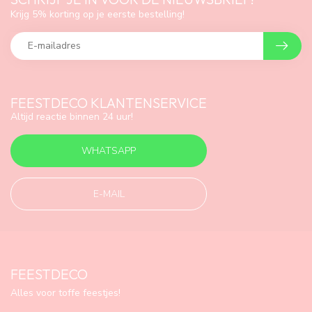
Krijg 5% korting op je eerste bestelling!
FEESTDECO KLANTENSERVICE
Altijd reactie binnen 24 uur!
WHATSAPP
E-MAIL
FEESTDECO
Alles voor toffe feestjes!