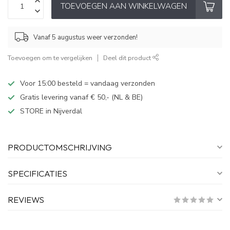
TOEVOEGEN AAN WINKELWAGEN
Vanaf 5 augustus weer verzonden!
Toevoegen om te vergelijken
Deel dit product
Voor 15:00 besteld = vandaag verzonden
Gratis levering vanaf € 50,- (NL & BE)
STORE in Nijverdal
PRODUCTOMSCHRIJVING
SPECIFICATIES
REVIEWS