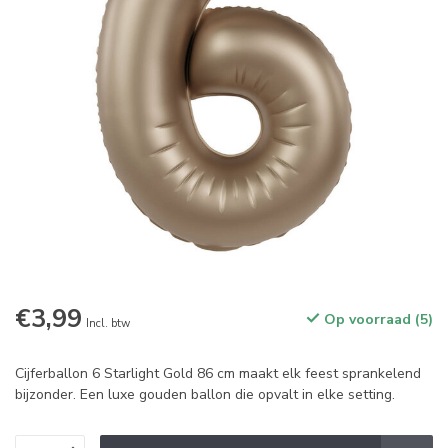
€3,99
Op voorraad (5)
Incl. btw
Cijferballon 6 Starlight Gold 86 cm maakt elk feest sprankelend
bijzonder. Een luxe gouden ballon die opvalt in elke setting.