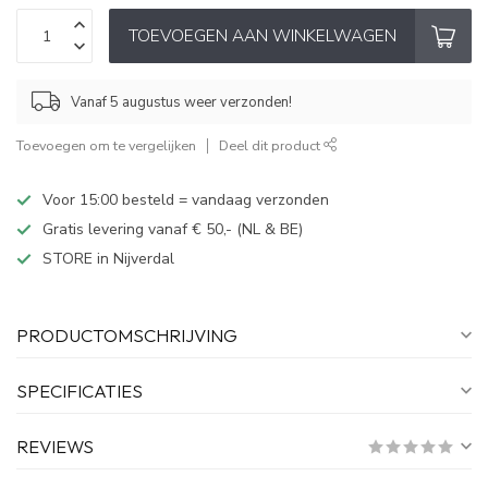
TOEVOEGEN AAN WINKELWAGEN
Vanaf 5 augustus weer verzonden!
Toevoegen om te vergelijken
Deel dit product
Voor 15:00 besteld = vandaag verzonden
Gratis levering vanaf € 50,- (NL & BE)
STORE in Nijverdal
PRODUCTOMSCHRIJVING
SPECIFICATIES
REVIEWS