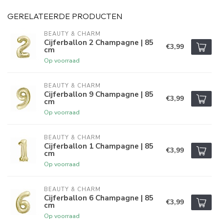
GERELATEERDE PRODUCTEN
BEAUTY & CHARM
Cijferballon 2 Champagne | 85
€3,99
cm
Op voorraad
BEAUTY & CHARM
Cijferballon 9 Champagne | 85
€3,99
cm
Op voorraad
BEAUTY & CHARM
Cijferballon 1 Champagne | 85
€3,99
cm
Op voorraad
BEAUTY & CHARM
Cijferballon 6 Champagne | 85
€3,99
cm
Op voorraad