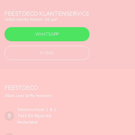
FEESTDECO KLANTENSERVICE
Altijd reactie binnen 24 uur!
WHATSAPP
E-MAIL
FEESTDECO
Alles voor toffe feestjes!
Stationsstraat 1 & 2
7443 BX Nijverdal
Nederland