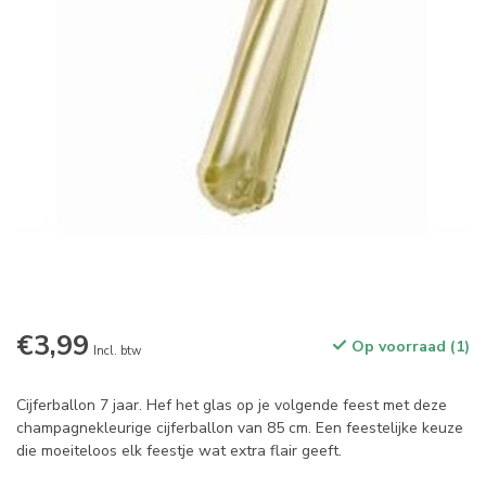
€3,99
Op voorraad (1)
Incl. btw
Cijferballon 7 jaar. Hef het glas op je volgende feest met deze
champagnekleurige cijferballon van 85 cm. Een feestelijke keuze
die moeiteloos elk feestje wat extra flair geeft.