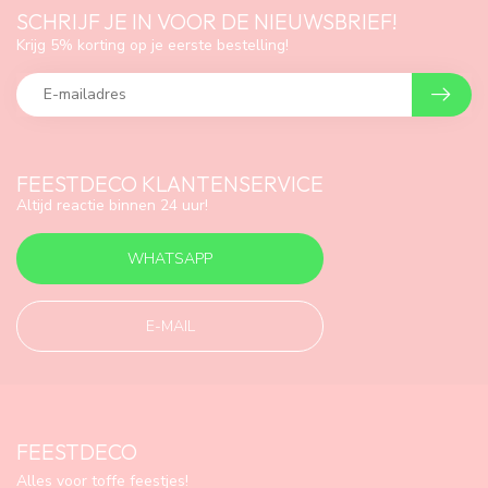
SCHRIJF JE IN VOOR DE NIEUWSBRIEF!
Krijg 5% korting op je eerste bestelling!
FEESTDECO KLANTENSERVICE
Altijd reactie binnen 24 uur!
WHATSAPP
E-MAIL
FEESTDECO
Alles voor toffe feestjes!