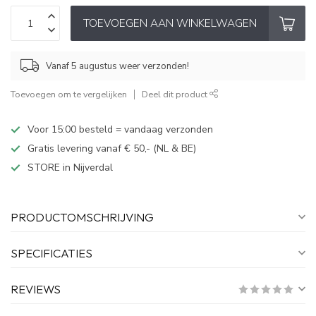
TOEVOEGEN AAN WINKELWAGEN
Vanaf 5 augustus weer verzonden!
Toevoegen om te vergelijken
Deel dit product
Voor 15:00 besteld = vandaag verzonden
Gratis levering vanaf € 50,- (NL & BE)
STORE in Nijverdal
PRODUCTOMSCHRIJVING
SPECIFICATIES
REVIEWS