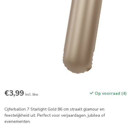
€3,99
Op voorraad (4)
Incl. btw
Cijferballon 7 Starlight Gold 86 cm straalt glamour en
feestelijkheid uit. Perfect voor verjaardagen, jubilea of
evenementen.