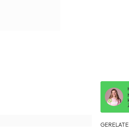
GERELATE