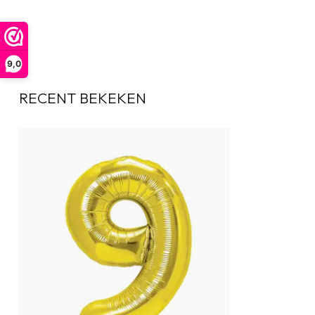
9,0
RECENT BEKEKEN