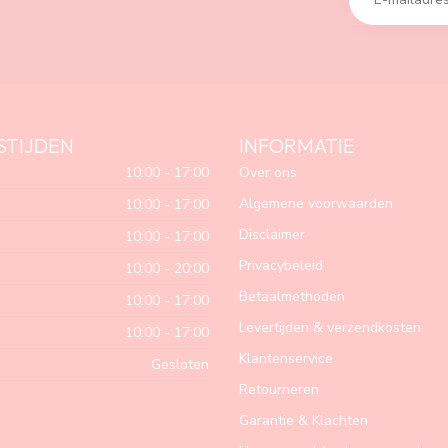
STIJDEN
INFORMATIE
10:00 - 17:00
Over ons
Algemene voorwaarden
10:00 - 17:00
Disclaimer
10:00 - 17:00
Privacybeleid
10:00 - 20:00
Betaalmethoden
10:00 - 17:00
Levertijden & verzendkosten
10:00 - 17:00
Klantenservice
Gesloten
Retourneren
Garantie & Klachten