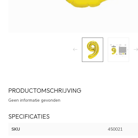
PRODUCTOMSCHRIJVING
Geen informatie gevonden
SPECIFICATIES
SKU
450021