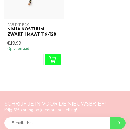
PARTYDECO
NINJA KOSTUUM
ZWART | MAAT 116-128
€19,99
Op voorraad
SCHRIJF JE IN VOOR DE NIEUWSBRIEF!
Krijg 5% korting op je eerste bestelling!