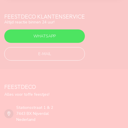
FEESTDECO KLANTENSERVICE
Altijd reactie binnen 24 uur!
WHATSAPP
E-MAIL
FEESTDECO
Alles voor toffe feestjes!
Stationsstraat 1 & 2
7443 BX Nijverdal
Nederland