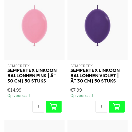
SEMPERTEX
SEMPERTEX
SEMPERTEX LINKOON
SEMPERTEX LINKOON
BALLONNEN PINK | Ã˜
BALLONNEN VIOLET |
30 CM | 50 STUKS
Ã˜ 30 CM | 50 STUKS
€14,99
€7,99
Op voorraad
Op voorraad