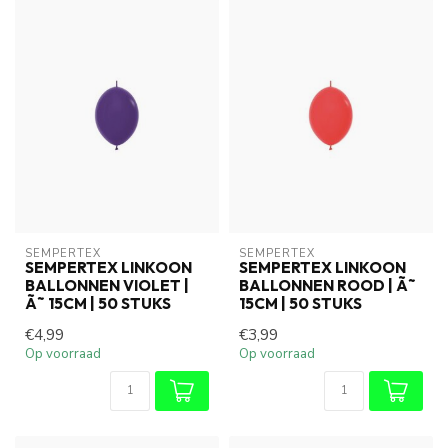
SEMPERTEX
SEMPERTEX
SEMPERTEX LINKOON
SEMPERTEX LINKOON
BALLONNEN VIOLET |
BALLONNEN ROOD | Ã˜
Ã˜ 15CM | 50 STUKS
15CM | 50 STUKS
€4,99
€3,99
Op voorraad
Op voorraad