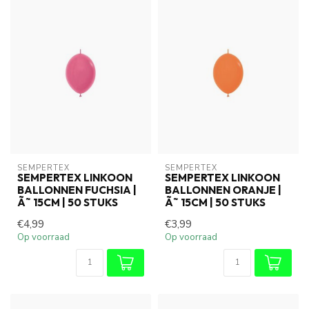
SEMPERTEX
SEMPERTEX
SEMPERTEX LINKOON
SEMPERTEX LINKOON
BALLONNEN FUCHSIA |
BALLONNEN ORANJE |
Ã˜ 15CM | 50 STUKS
Ã˜ 15CM | 50 STUKS
€4,99
€3,99
Op voorraad
Op voorraad