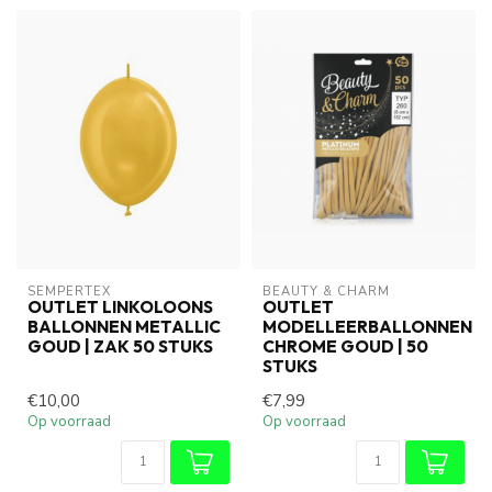
SEMPERTEX
BEAUTY & CHARM
OUTLET LINKOLOONS
OUTLET
BALLONNEN METALLIC
MODELLEERBALLONNEN
GOUD | ZAK 50 STUKS
CHROME GOUD | 50
STUKS
€10,00
€7,99
Op voorraad
Op voorraad