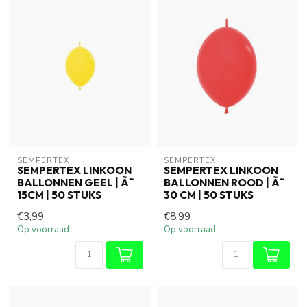
SEMPERTEX
SEMPERTEX
SEMPERTEX LINKOON
SEMPERTEX LINKOON
BALLONNEN GEEL | Ã˜
BALLONNEN ROOD | Ã˜
15CM | 50 STUKS
30 CM | 50 STUKS
€3,99
€8,99
Op voorraad
Op voorraad