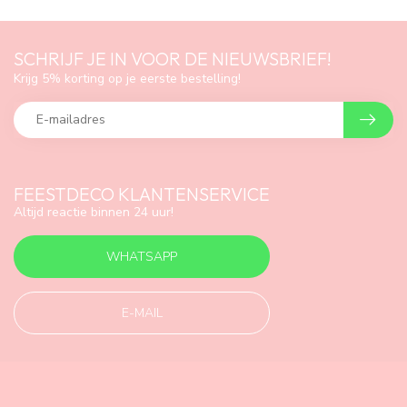
SCHRIJF JE IN VOOR DE NIEUWSBRIEF!
Krijg 5% korting op je eerste bestelling!
FEESTDECO KLANTENSERVICE
Altijd reactie binnen 24 uur!
WHATSAPP
E-MAIL