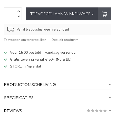
TOEVOEGEN AAN WINKELWAGEN
Vanaf 5 augustus weer verzonden!
Toevoegen om te vergelijken
Deel dit product
Voor 15:00 besteld = vandaag verzonden
Gratis levering vanaf € 50,- (NL & BE)
STORE in Nijverdal
PRODUCTOMSCHRIJVING
SPECIFICATIES
REVIEWS