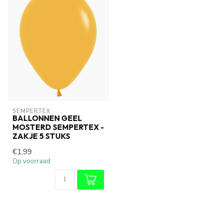
SEMPERTEX
BALLONNEN GEEL
MOSTERD SEMPERTEX -
ZAKJE 5 STUKS
€1,99
Op voorraad