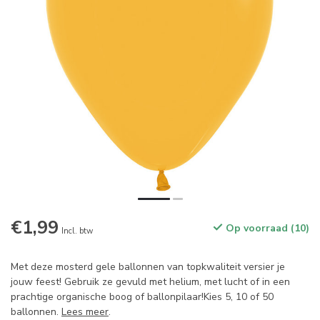
€1,99
Op voorraad (10)
Incl. btw
Met deze mosterd gele ballonnen van topkwaliteit versier je
jouw feest! Gebruik ze gevuld met helium, met lucht of in een
prachtige organische boog of ballonpilaar!Kies 5, 10 of 50
ballonnen.
Lees meer
.